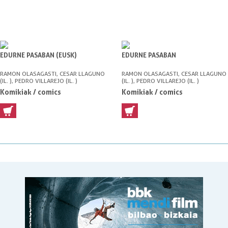
EDURNE PASABAN (EUSK)
EDURNE PASABAN
RAMON OLASAGASTI, CESAR LLAGUNO
RAMON OLASAGASTI, CESAR LLAGUNO
(IL. ), PEDRO VILLAREJO (IL. )
(IL. ), PEDRO VILLAREJO (IL. )
Komikiak / comics
Komikiak / comics