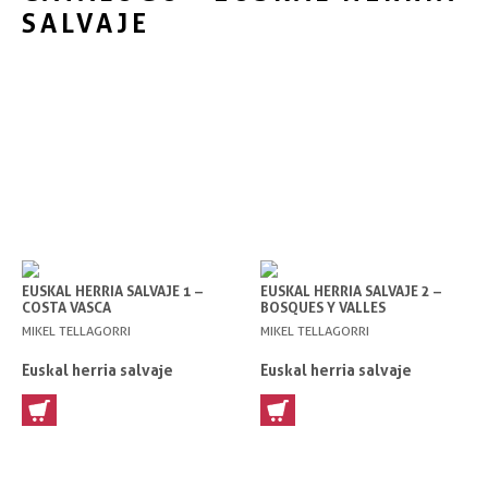
SALVAJE
EUSKAL HERRIA SALVAJE 1 –
EUSKAL HERRIA SALVAJE 2 –
COSTA VASCA
BOSQUES Y VALLES
MIKEL TELLAGORRI
MIKEL TELLAGORRI
Euskal herria salvaje
Euskal herria salvaje