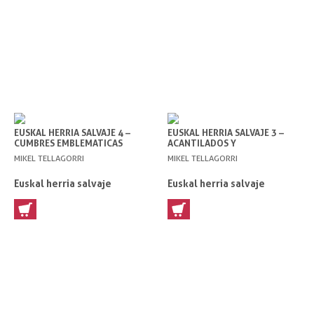
EUSKAL HERRIA SALVAJE 4 –
EUSKAL HERRIA SALVAJE 3 –
CUMBRES EMBLEMATICAS
ACANTILADOS Y
DESFILADEROS
MIKEL TELLAGORRI
MIKEL TELLAGORRI
Euskal herria salvaje
Euskal herria salvaje