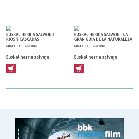
EUSKAL HERRIA SALVAJE 5 –
EUSKAL HERRIA SALVAJE – LA
RIOS Y CASCADAS
GRAN GUIA DE LA NATURALEZA
MIKEL TELLAGORRI
MIKEL TELLAGORRI
Euskal herria salvaje
Euskal herria salvaje