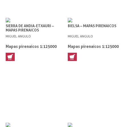
SIERRA DE ANDIA-ETXAURI –
BIELSA – MAPAS PIRENAICOS
MAPAS PIRENAICOS
MIGUEL ANGULO
MIGUEL ANGULO
Mapas pirenaicos 1:125000
Mapas pirenaicos 1:125000