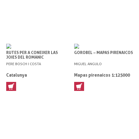
RUTES PER A CONEIXER LAS
GOROBEL – MAPAS PIRENAICOS
JOIES DEL ROMANIC
PERE BOSCH I COSTA
MIGUEL ANGULO
Catalunya
Mapas pirenaicos 1:125000