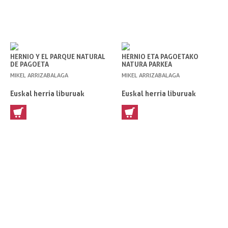
HERNIO Y EL PARQUE NATURAL
HERNIO ETA PAGOETAKO
DE PAGOETA
NATURA PARKEA
MIKEL ARRIZABALAGA
MIKEL ARRIZABALAGA
Euskal herria liburuak
Euskal herria liburuak