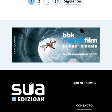
1
…
2
30
Siguientes
QUIÉNES SOMOS
CONTACTO