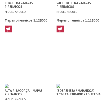
BERGUEDA – MAPAS
VALLE DE TENA – MAPAS
PIRENAICOS
PIRENAICOS
MIGUEL ANGULO
MIGUEL ANGULO
Mapas pirenaicos 1:125000
Mapas pirenaicos 1:125000
ALTA RIBAGORÇA – MAPAS
(SOBREMESA / MAHAIKOA)
PIRENAICOS
2026 CALENDARIO / EGUTEGIA
MIGUEL ANGULO