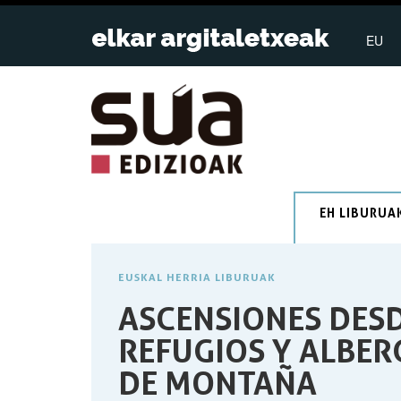
EU
EH LIBURUA
EUSKAL HERRIA LIBURUAK
ASCENSIONES DES
REFUGIOS Y ALBER
DE MONTAÑA