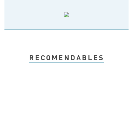
RECOMENDABLES