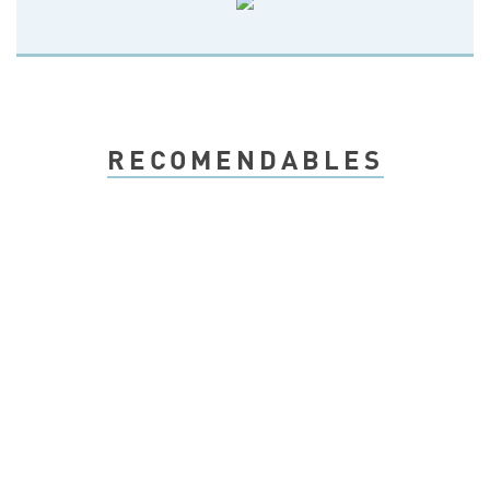
RECOMENDABLES