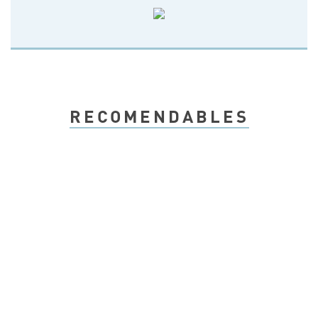
RECOMENDABLES