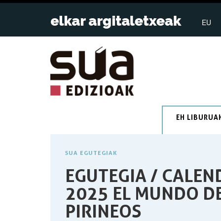
EU
EH LIBURUA
SUA EGUTEGIAK
EGUTEGIA / CALEN
2025 EL MUNDO DE
PIRINEOS