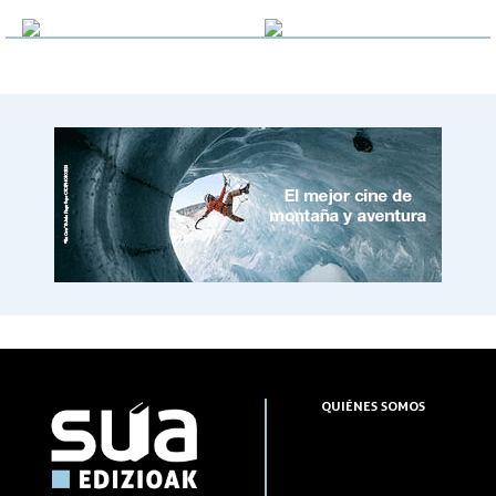
QUIÉNES SOMOS