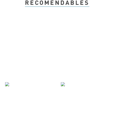
RECOMENDABLES