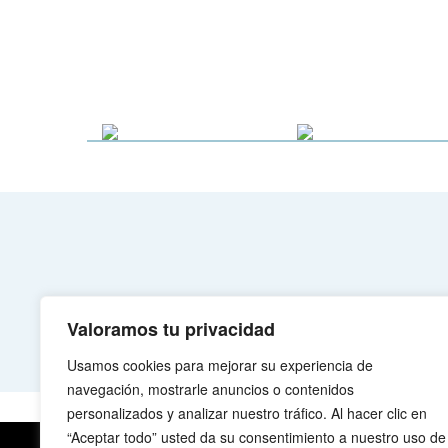
Valoramos tu privacidad
Usamos cookies para mejorar su experiencia de
navegación, mostrarle anuncios o contenidos
personalizados y analizar nuestro tráfico. Al hacer clic en
“Aceptar todo” usted da su consentimiento a nuestro uso de