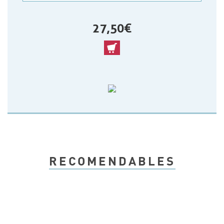
27,50 €
RECOMENDABLES