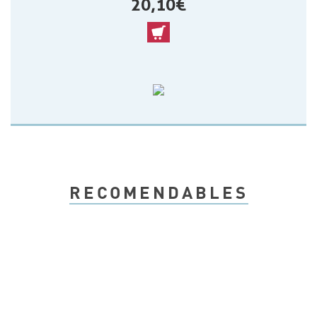
20,10 €
RECOMENDABLES