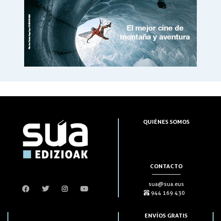
QUIÉNES SOMOS
CONTACTO
sua@sua.eus
944 169 430
ENVÍOS GRATIS