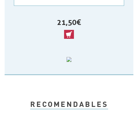
21,50 €
RECOMENDABLES