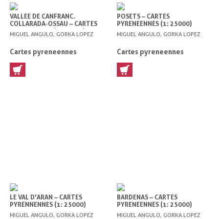
VALLEE DE CANFRANC.
POSETS – CARTES
COLLARADA-OSSAU – CARTES
PYRENEENNES (1: 25000)
PYRENEENNES (1: 25000)
MIGUEL ANGULO, GORKA LOPEZ
MIGUEL ANGULO, GORKA LOPEZ
Cartes pyreneennes
Cartes pyreneennes
LE VAL D'ARAN – CARTES
BARDENAS – CARTES
PYRENNENNES (1: 25000)
PYRENEENNES (1: 25000)
MIGUEL ANGULO, GORKA LOPEZ
MIGUEL ANGULO, GORKA LOPEZ