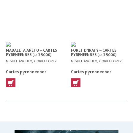
MADALETA ANETO – CARTES
FORET D'IRATY – CARTES
PYRENEENNES (1: 25000)
PYRENEENNES (1: 25000)
MIGUEL ANGULO, GORKA LOPEZ
MIGUEL ANGULO, GORKA LOPEZ
Cartes pyreneennes
Cartes pyreneennes