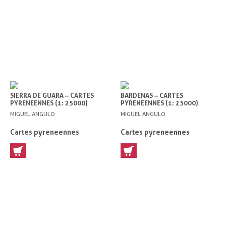
SIERRA DE GUARA – CARTES
BARDENAS – CARTES
PYRENEENNES (1: 25000)
PYRENEENNES (1: 25000)
MIGUEL ANGULO
MIGUEL ANGULO
Cartes pyreneennes
Cartes pyreneennes