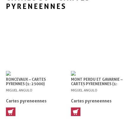
PYRENEENNES
RONCEVAUX – CARTES
MONT PERDU ET GAVARNIE –
PYRENNES (1: 25000)
CARTES PYRENEENNES (1:
25000)
MIGUEL ANGULO
MIGUEL ANGULO
Cartes pyreneennes
Cartes pyreneennes