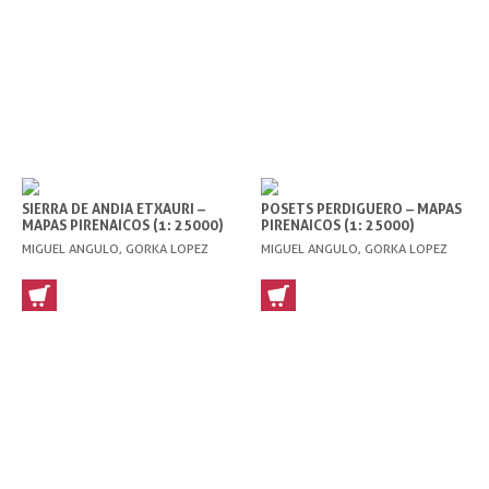
SIERRA DE ANDIA ETXAURI –
POSETS PERDIGUERO – MAPAS
MAPAS PIRENAICOS (1: 25000)
PIRENAICOS (1: 25000)
MIGUEL ANGULO, GORKA LOPEZ
MIGUEL ANGULO, GORKA LOPEZ