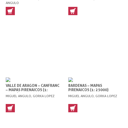
ANGULO
VALLE DE ARAGON – CANFRANC
BARDENAS – MAPAS
– MAPAS PIRENAICOS (1:
PIRENAICOS (1: 25000)
25000)
MIGUEL ANGULO, GORKA LOPEZ
MIGUEL ANGULO, GORKA LOPEZ