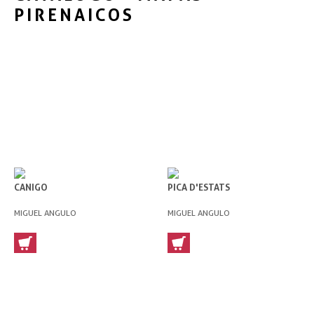
PIRENAICOS
CANIGO
PICA D'ESTATS
MIGUEL ANGULO
MIGUEL ANGULO