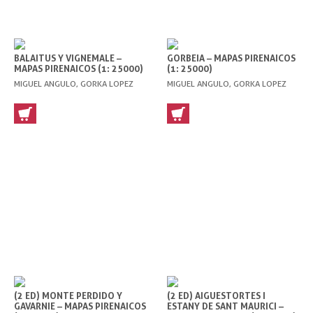
BALAITUS Y VIGNEMALE –
GORBEIA – MAPAS PIRENAICOS
MAPAS PIRENAICOS (1: 25000)
(1: 25000)
MIGUEL ANGULO, GORKA LOPEZ
MIGUEL ANGULO, GORKA LOPEZ
(2 ED) MONTE PERDIDO Y
(2 ED) AIGUESTORTES I
GAVARNIE – MAPAS PIRENAICOS
ESTANY DE SANT MAURICI –