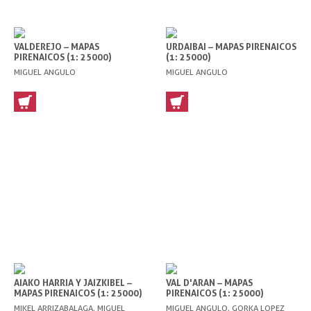
VALDEREJO – MAPAS
URDAIBAI – MAPAS PIRENAICOS
PIRENAICOS (1: 25000)
(1: 25000)
MIGUEL ANGULO
MIGUEL ANGULO
AIAKO HARRIA Y JAIZKIBEL –
VAL D'ARAN – MAPAS
MAPAS PIRENAICOS (1: 25000)
PIRENAICOS (1: 25000)
MIKEL ARRIZABALAGA, MIGUEL
MIGUEL ANGULO, GORKA LOPEZ