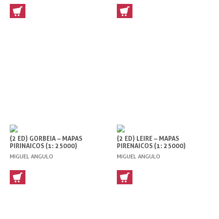
(2 ED) GORBEIA – MAPAS
(2 ED) LEIRE – MAPAS
PIRINAICOS (1: 25000)
PIRENAICOS (1: 25000)
MIGUEL ANGULO
MIGUEL ANGULO