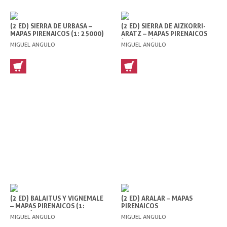
(2 ED) SIERRA DE URBASA –
(2 ED) SIERRA DE AIZKORRI-
MAPAS PIRENAICOS (1: 25000)
ARATZ – MAPAS PIRENAICOS
(1: 25000)
MIGUEL ANGULO
MIGUEL ANGULO
(2 ED) BALAITUS Y VIGNEMALE
(2 ED) ARALAR – MAPAS
– MAPAS PIRENAICOS (1:
PIRENAICOS
25000)
MIGUEL ANGULO
MIGUEL ANGULO