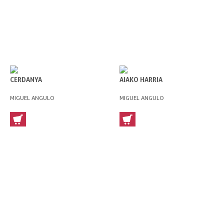
CERDANYA
AIAKO HARRIA
MIGUEL ANGULO
MIGUEL ANGULO