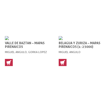
VALLE DE BAZTAN – MAPAS
BELAGUA Y ZURIZA – MAPAS
PIRENAICOS
PIRENAICOS (1: 25000)
MIGUEL ANGULO, GORKA LOPEZ
MIGUEL ANGULO