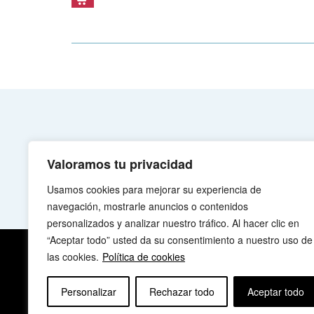
Valoramos tu privacidad
Usamos cookies para mejorar su experiencia de
navegación, mostrarle anuncios o contenidos
personalizados y analizar nuestro tráfico. Al hacer clic en
“Aceptar todo” usted da su consentimiento a nuestro uso de
las cookies.
Política de cookies
QUIÉNES SOMOS
Personalizar
Rechazar todo
Aceptar todo