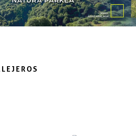
LLEJEROS