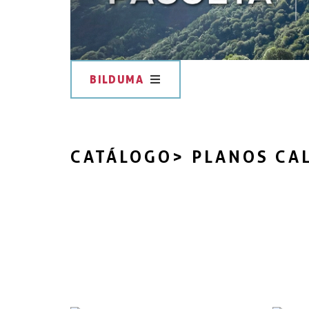
BILDUMA
CATÁLOGO
> PLANOS CA