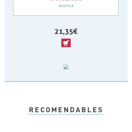
RUSTICA
21,35 €
RECOMENDABLES