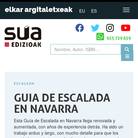
EU
ES
635 729 639
ESCALADA
GUIA DE ESCALADA
EN NAVARRA
Esta Guía de Escalada en Navarra llega renovada y
aumentada, con años de experiencia detrás. Ha sido un
trabajo arduo y largo, con mucho detalle para que los