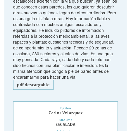
escaladores acierten con la vía que buscan, ya sean los
que conocen estas paredes, los que quieren descubrir
otras nuevas, o quienes llegan de otros territorios. Pero
es una guía distinta a otras. Hay información fiable y
contrastada con muchos amigos, escaladores y
equipadores. He incluido píldoras de información
referidas a la protección medioambiental, a las aves
rapaces y plantas; cuestiones técnicas y de seguridad,
de comportamiento y actuación. Recoge 29 zonas de
escalada, 230 sectores y cientos de vías. Es una guía
muy pensada. Cada raya, cada dato y cada foto han
sido hechos con una planificación e intención. Es la
misma atención que pongo a pie de pared antes de
encaramarme para hacer una vía.
pdf descargable
Egilea
Carlos Velazquez
Bilduma
ESCALADA