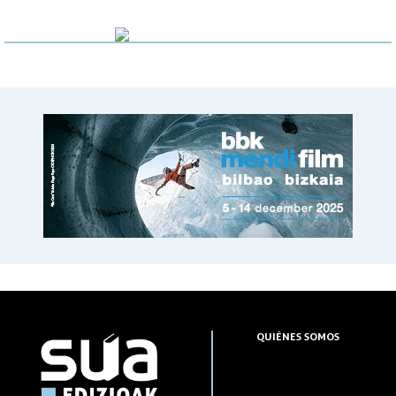
QUIÉNES SOMOS