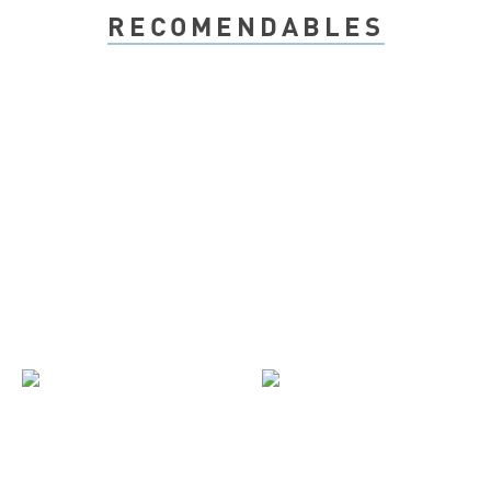
RECOMENDABLES