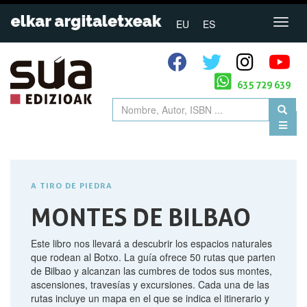
EU
ES
635 729 639
A TIRO DE PIEDRA
MONTES DE BILBAO
Este libro nos llevará a descubrir los espacios naturales
que rodean al Botxo. La guía ofrece 50 rutas que parten
de Bilbao y alcanzan las cumbres de todos sus montes,
ascensiones, travesías y excursiones. Cada una de las
rutas incluye un mapa en el que se indica el itinerario y