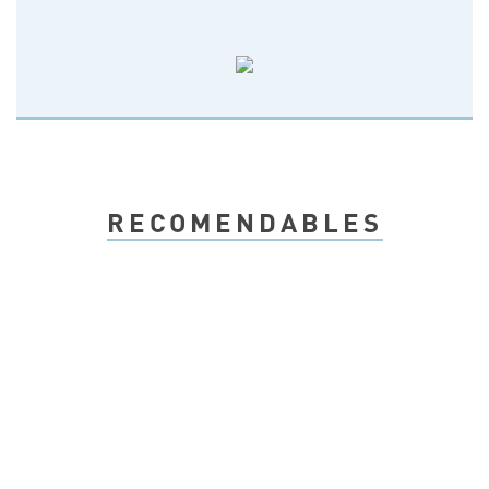
RECOMENDABLES