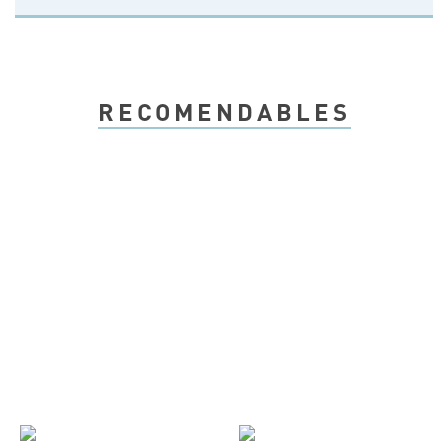
RECOMENDABLES