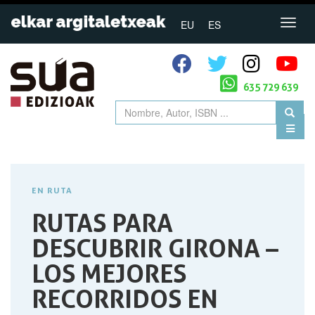
EU
ES
635 729 639
EN RUTA
RUTAS PARA
DESCUBRIR GIRONA –
LOS MEJORES
RECORRIDOS EN