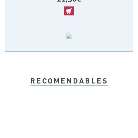
RECOMENDABLES