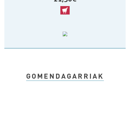
GOMENDAGARRIAK