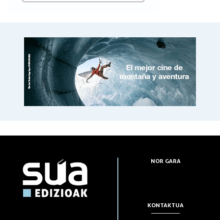
NOR GARA
KONTAKTUA