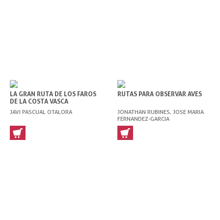
LA GRAN RUTA DE LOS FAROS
RUTAS PARA OBSERVAR AVES
DE LA COSTA VASCA
JAVI PASCUAL OTALORA
JONATHAN RUBINES, JOSE MARIA
FERNANDEZ-GARCIA