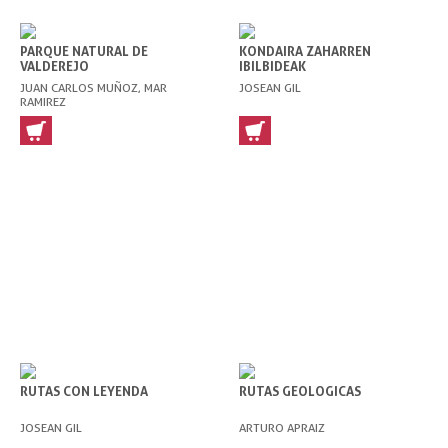
PARQUE NATURAL DE
KONDAIRA ZAHARREN
VALDEREJO
IBILBIDEAK
JUAN CARLOS MUÑOZ, MAR
JOSEAN GIL
RAMIREZ
RUTAS CON LEYENDA
RUTAS GEOLOGICAS
JOSEAN GIL
ARTURO APRAIZ