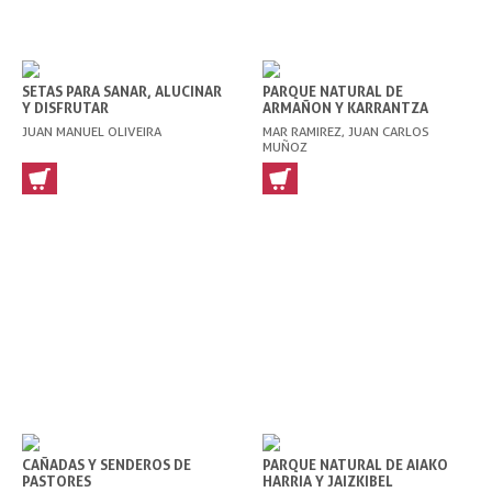
SETAS PARA SANAR, ALUCINAR
PARQUE NATURAL DE
Y DISFRUTAR
ARMAÑON Y KARRANTZA
JUAN MANUEL OLIVEIRA
MAR RAMIREZ, JUAN CARLOS
MUÑOZ
CAÑADAS Y SENDEROS DE
PARQUE NATURAL DE AIAKO
PASTORES
HARRIA Y JAIZKIBEL