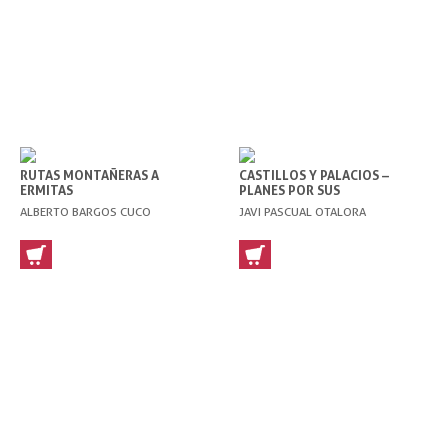
RUTAS MONTAÑERAS A
CASTILLOS Y PALACIOS –
ERMITAS
PLANES POR SUS
ALREDEDORES
ALBERTO BARGOS CUCO
JAVI PASCUAL OTALORA