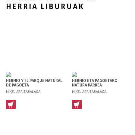
HERRIA LIBURUAK
HERNIO Y EL PARQUE NATURAL
HERNIO ETA PAGOETAKO
DE PAGOETA
NATURA PARKEA
MIKEL ARRIZABALAGA
MIKEL ARRIZABALAGA