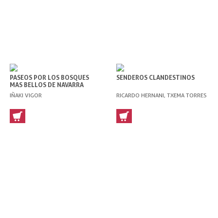
PASEOS POR LOS BOSQUES
SENDEROS CLANDESTINOS
MAS BELLOS DE NAVARRA
IÑAKI VIGOR
RICARDO HERNANI, TXEMA TORRES