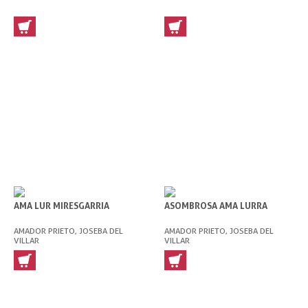
AMA LUR MIRESGARRIA
ASOMBROSA AMA LURRA
AMADOR PRIETO, JOSEBA DEL
AMADOR PRIETO, JOSEBA DEL
VILLAR
VILLAR