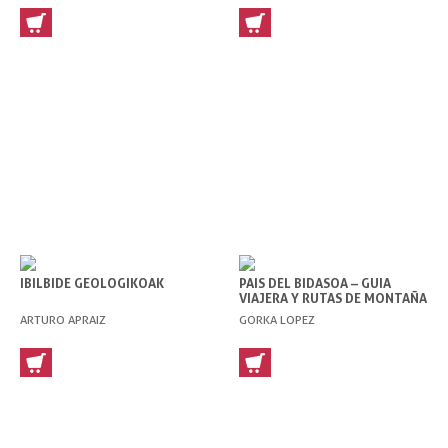
IBILBIDE GEOLOGIKOAK
PAIS DEL BIDASOA – GUIA
VIAJERA Y RUTAS DE MONTAÑA
ARTURO APRAIZ
GORKA LOPEZ