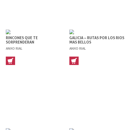
RINCONES QUE TE
GALICIA – RUTAS POR LOS RIOS
SORPRENDERAN
MAS BELLOS
ANXO RIAL
ANXO RIAL