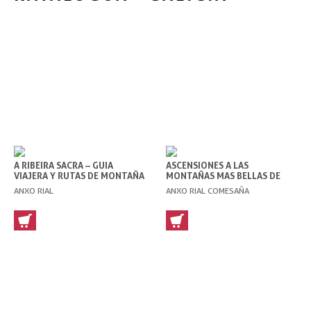
A RIBEIRA SACRA – GUIA
ASCENSIONES A LAS
VIAJERA Y RUTAS DE MONTAÑA
MONTAÑAS MAS BELLAS DE
GALICIA
ANXO RIAL
ANXO RIAL COMESAÑA