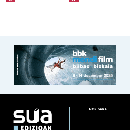
NOR GARA