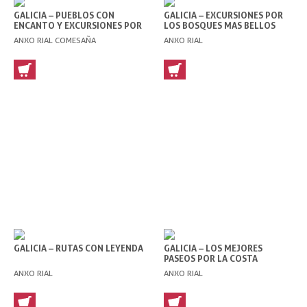
GALICIA – PUEBLOS CON
GALICIA – EXCURSIONES POR
ENCANTO Y EXCURSIONES POR
LOS BOSQUES MAS BELLOS
SUS ALREDEDORES
ANXO RIAL COMESAÑA
ANXO RIAL
GALICIA – RUTAS CON LEYENDA
GALICIA – LOS MEJORES
PASEOS POR LA COSTA
GALLEGA
ANXO RIAL
ANXO RIAL