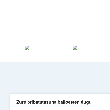
Zure pribatutasuna balioesten dugu