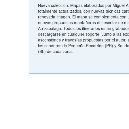
Nueva colección. Mapas elaborados por Miguel A
totalmente actualizados, con nuevas técnicas cart
renovada imagen. El mapa se complementa con un
nuevas propuestas montañeras del escritor de m
Arrizabalaga. Todos los itinerarios están grabad
descargarse en cualquier soporte. Junto a las exc
ascensiones y travesías propuestas por el autor,
los senderos de Pequeño Recorrido (PR) y Sende
(SL) de cada zona.