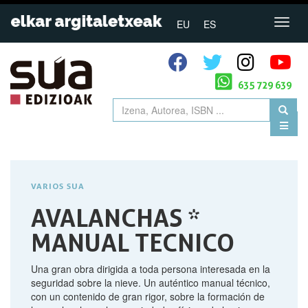
EU
ES
635 729 639
VARIOS SUA
AVALANCHAS *
MANUAL TECNICO
Una gran obra dirigida a toda persona interesada en la
seguridad sobre la nieve. Un auténtico manual técnico,
con un contenido de gran rigor, sobre la formación de