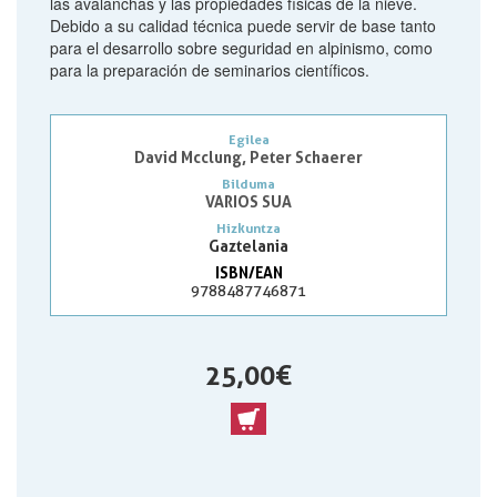
las avalanchas y las propiedades físicas de la nieve.
Debido a su calidad técnica puede servir de base tanto
para el desarrollo sobre seguridad en alpinismo, como
para la preparación de seminarios científicos.
Egilea
David Mcclung, Peter Schaerer
Bilduma
VARIOS SUA
Hizkuntza
Gaztelania
ISBN/EAN
9788487746871
25,00 €