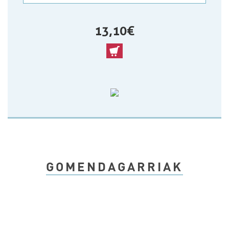
13,10 €
GOMENDAGARRIAK