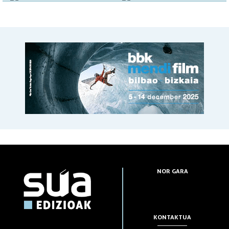
NOR GARA
KONTAKTUA