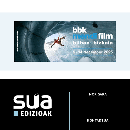
NOR GARA
KONTAKTUA