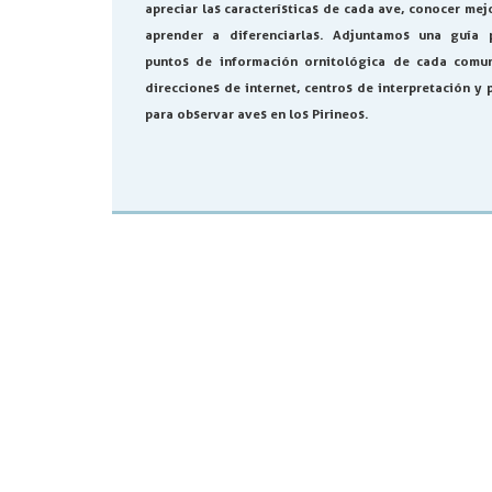
apreciar las características de cada ave, conocer mej
aprender a diferenciarlas. Adjuntamos una guía 
puntos de información ornitológica de cada comu
direcciones de internet, centros de interpretación y 
para observar aves en los Pirineos.