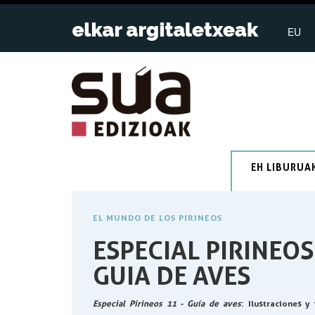
EU
EH LIBURUA
EL MUNDO DE LOS PIRINEOS
ESPECIAL PIRINEOS
GUIA DE AVES
Especial Pirineos 11 - Guía de aves
: Ilustraciones y