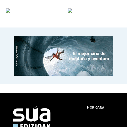
NOR GARA