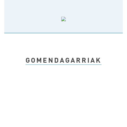
GOMENDAGARRIAK