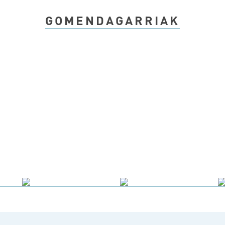
GOMENDAGARRIAK