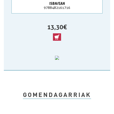
ISBN/EAN
9788482161716
13,30 €
GOMENDAGARRIAK