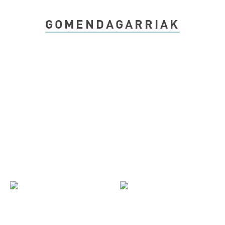
GOMENDAGARRIAK