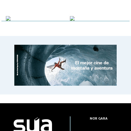
NOR GARA