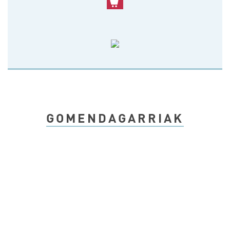
GOMENDAGARRIAK