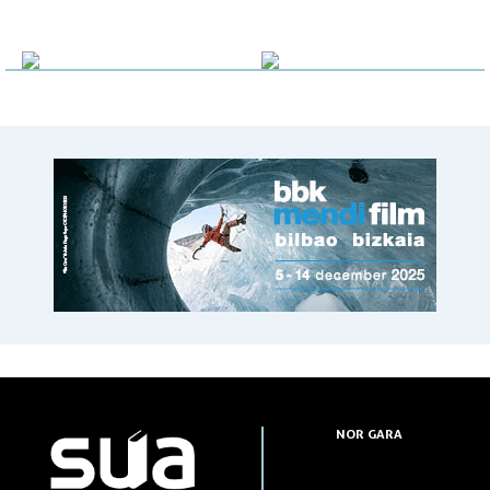
NOR GARA