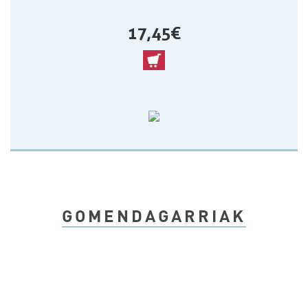
17,45 €
GOMENDAGARRIAK