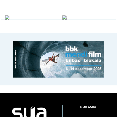
NOR GARA