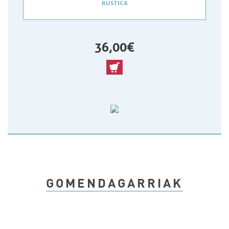
RUSTICA
36,00 €
GOMENDAGARRIAK