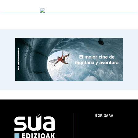
NOR GARA