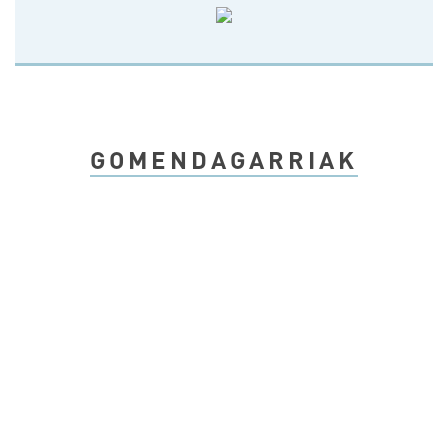
GOMENDAGARRIAK