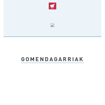
GOMENDAGARRIAK