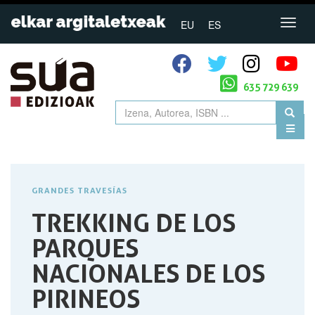
EU
ES
635 729 639
GRANDES TRAVESÍAS
TREKKING DE LOS
PARQUES
NACIONALES DE LOS
PIRINEOS