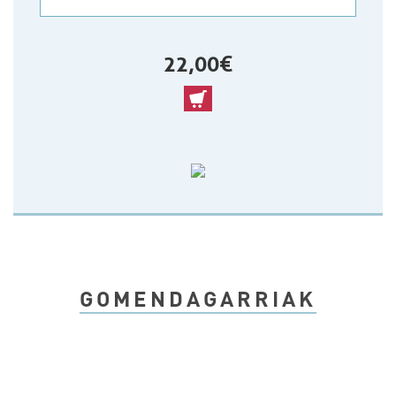
22,00 €
GOMENDAGARRIAK