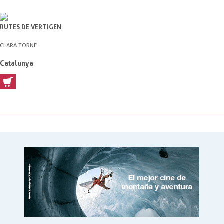
RUTES DE VERTIGEN
CLARA TORNE
Catalunya