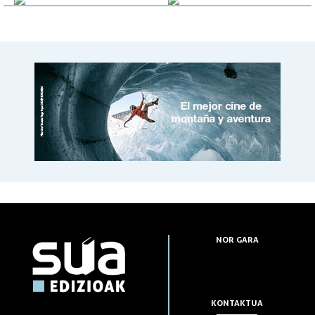
NOR GARA
KONTAKTUA