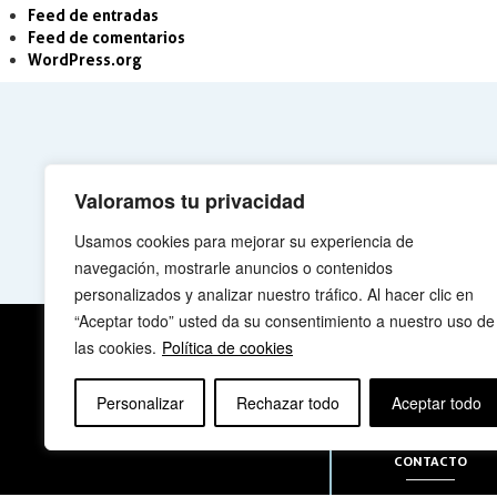
Feed de entradas
Feed de comentarios
WordPress.org
Valoramos tu privacidad
Usamos cookies para mejorar su experiencia de
navegación, mostrarle anuncios o contenidos
personalizados y analizar nuestro tráfico. Al hacer clic en
“Aceptar todo” usted da su consentimiento a nuestro uso de
las cookies.
Política de cookies
QUIÉNES SOMOS
Personalizar
Rechazar todo
Aceptar todo
CONTACTO