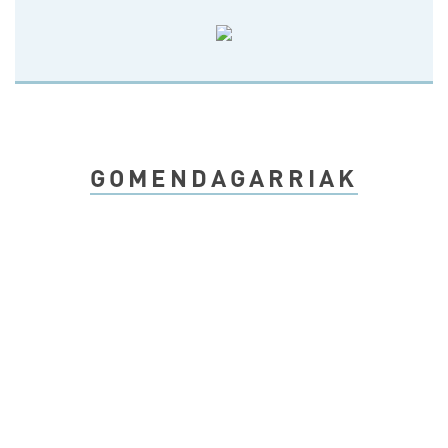
GOMENDAGARRIAK