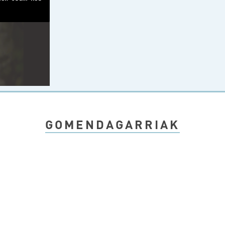
GOMENDAGARRIAK