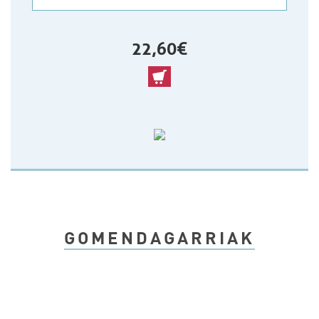
22,60 €
GOMENDAGARRIAK